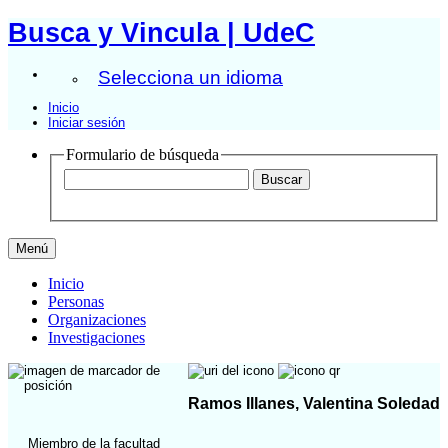
Busca y Vincula | UdeC
Selecciona un idioma
Inicio
Iniciar sesión
Formulario de búsqueda
Menú
Inicio
Personas
Organizaciones
Investigaciones
Ramos Illanes, Valentina Soledad
Miembro de la facultad