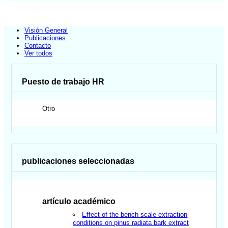
Visión General
Publicaciones
Contacto
Ver todos
Puesto de trabajo HR
Otro
publicaciones seleccionadas
artículo académico
Effect of the bench scale extraction
conditions on pinus radiata bark extract