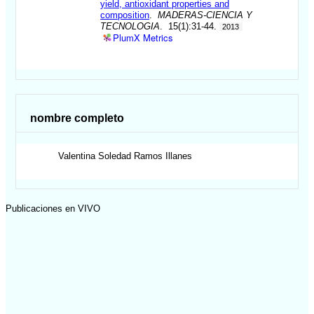
yield, antioxidant properties and
composition
.
MADERAS-CIENCIA Y
TECNOLOGIA
. 15(1):31-44.
2013
PlumX Metrics
nombre completo
Valentina Soledad
Ramos Illanes
Publicaciones en VIVO