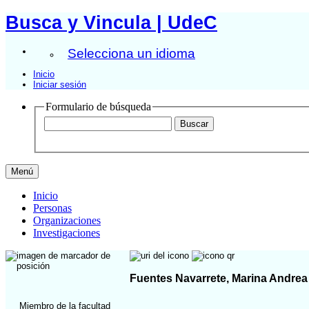
Busca y Vincula | UdeC
Selecciona un idioma
Inicio
Iniciar sesión
Formulario de búsqueda
Menú
Inicio
Personas
Organizaciones
Investigaciones
Fuentes Navarrete, Marina Andrea
Miembro de la facultad