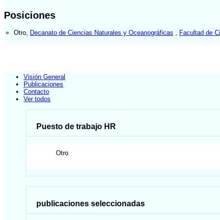
Posiciones
Otro
,
Decanato de Ciencias Naturales y Oceanográficas
,
Facultad de C
Visión General
Publicaciones
Contacto
Ver todos
Puesto de trabajo HR
Otro
publicaciones seleccionadas