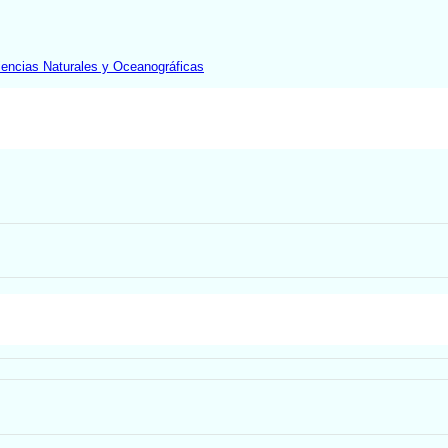
iencias Naturales y Oceanográficas