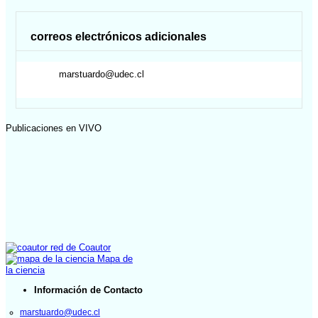
correos electrónicos adicionales
marstuardo@udec.cl
Publicaciones en VIVO
red de Coautor
Mapa de
la ciencia
Información de Contacto
marstuardo@udec.cl