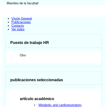
Miembro de la facultad
Visión General
Publicaciones
Contacto
Ver todos
Puesto de trabajo HR
Otro
publicaciones seleccionadas
artículo académico
Metabolic and cardiorespiratory