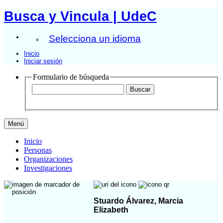
Busca y Vincula | UdeC
Selecciona un idioma
Inicio
Iniciar sesión
Formulario de búsqueda
Menú
Inicio
Personas
Organizaciones
Investigaciones
Stuardo Álvarez, Marcia
Elizabeth