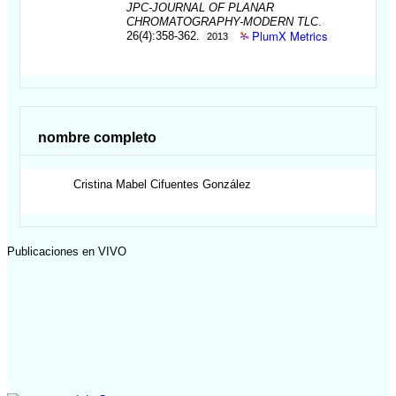
JPC-JOURNAL OF PLANAR
CHROMATOGRAPHY-MODERN TLC
.
PlumX Metrics
26(4):358-362.
2013
nombre completo
Cristina Mabel
Cifuentes González
Publicaciones en VIVO