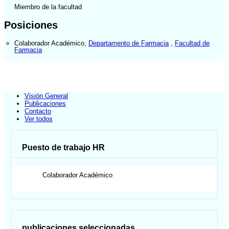
Miembro de la facultad
Posiciones
Colaborador Académico
,
Departamento de Farmacia
,
Facultad de
Farmacia
Visión General
Publicaciones
Contacto
Ver todos
Puesto de trabajo HR
Colaborador Académico
publicaciones seleccionadas