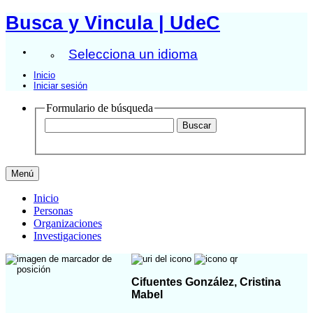
Busca y Vincula | UdeC
Selecciona un idioma
Inicio
Iniciar sesión
Formulario de búsqueda
Menú
Inicio
Personas
Organizaciones
Investigaciones
Cifuentes González, Cristina
Mabel