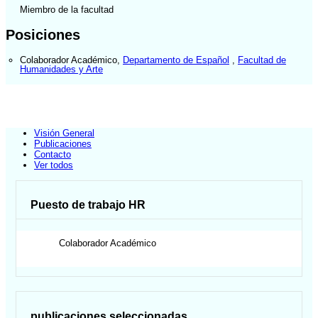
Miembro de la facultad
Posiciones
Colaborador Académico
,
Departamento de Español
,
Facultad de
Humanidades y Arte
Visión General
Publicaciones
Contacto
Ver todos
Puesto de trabajo HR
Colaborador Académico
publicaciones seleccionadas