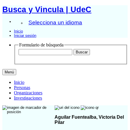
Busca y Vincula | UdeC
Selecciona un idioma
Inicio
Iniciar sesión
Formulario de búsqueda
Menú
Inicio
Personas
Organizaciones
Investigaciones
Aguilar Fuentealba, Victoria Del
Pilar