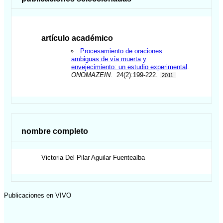
artículo académico
Procesamiento de oraciones
ambiguas de vía muerta y
envejecimiento: un estudio experimental
.
ONOMAZEIN
. 24(2):199-222.
2011
nombre completo
Victoria Del Pilar
Aguilar Fuentealba
Publicaciones en VIVO