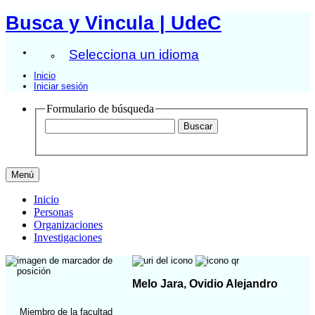
Busca y Vincula | UdeC
Selecciona un idioma
Inicio
Iniciar sesión
Formulario de búsqueda
Menú
Inicio
Personas
Organizaciones
Investigaciones
Melo Jara, Ovidio Alejandro
Miembro de la facultad