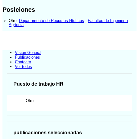
Posiciones
Otro
,
Departamento de Recursos Hídricos
,
Facultad de Ingeniería
Agrícola
Visión General
Publicaciones
Contacto
Ver todos
Puesto de trabajo HR
Otro
publicaciones seleccionadas