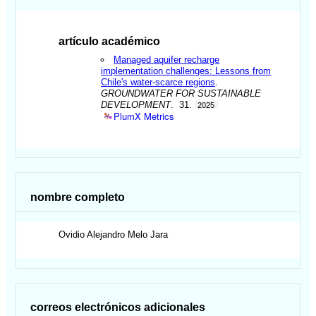
artículo académico
Managed aquifer recharge
implementation challenges: Lessons from
Chile's water-scarce regions
.
GROUNDWATER FOR SUSTAINABLE
DEVELOPMENT
. 31.
2025
PlumX Metrics
nombre completo
Ovidio Alejandro
Melo Jara
correos electrónicos adicionales