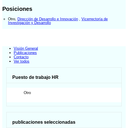
Posiciones
Otro
,
Dirección de Desarrollo e Innovación
,
Vicerrectoría de
Investigación y Desarrollo
Visión General
Publicaciones
Contacto
Ver todos
Puesto de trabajo HR
Otro
publicaciones seleccionadas