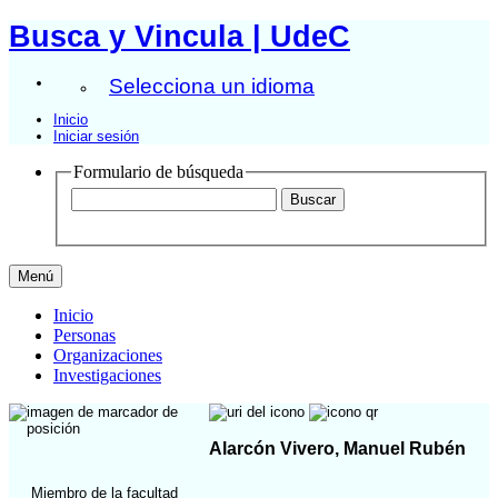
Busca y Vincula | UdeC
Selecciona un idioma
Inicio
Iniciar sesión
Formulario de búsqueda
Menú
Inicio
Personas
Organizaciones
Investigaciones
Alarcón Vivero, Manuel Rubén
Miembro de la facultad