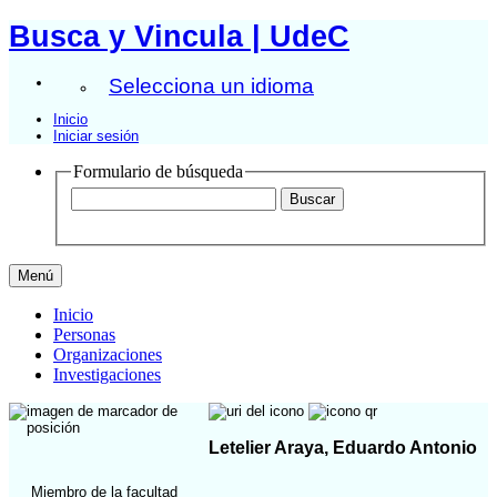
Busca y Vincula | UdeC
Selecciona un idioma
Inicio
Iniciar sesión
Formulario de búsqueda
Menú
Inicio
Personas
Organizaciones
Investigaciones
Letelier Araya, Eduardo Antonio
Miembro de la facultad