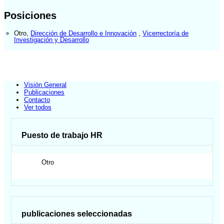
Posiciones
Otro
,
Dirección de Desarrollo e Innovación
,
Vicerrectoría de
Investigación y Desarrollo
Visión General
Publicaciones
Contacto
Ver todos
Puesto de trabajo HR
Otro
publicaciones seleccionadas