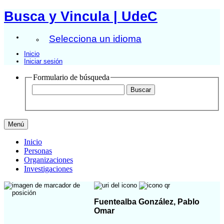
Busca y Vincula | UdeC
Selecciona un idioma
Inicio
Iniciar sesión
Formulario de búsqueda
Menú
Inicio
Personas
Organizaciones
Investigaciones
Fuentealba González, Pablo
Omar