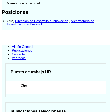
Miembro de la facultad
Posiciones
Otro
,
Dirección de Desarrollo e Innovación
,
Vicerrectoría de
Investigación y Desarrollo
Visión General
Publicaciones
Contacto
Ver todos
Puesto de trabajo HR
Otro
publicaciones seleccionadas