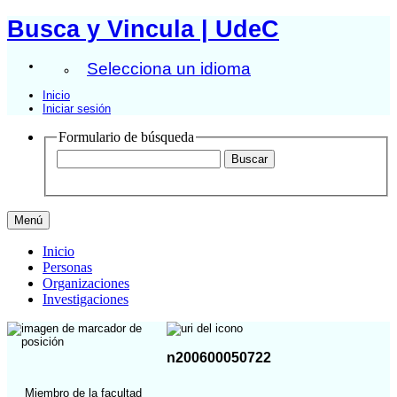
Busca y Vincula | UdeC
Selecciona un idioma
Inicio
Iniciar sesión
Formulario de búsqueda
Menú
Inicio
Personas
Organizaciones
Investigaciones
n200600050722
Miembro de la facultad