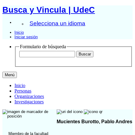
Busca y Vincula | UdeC
Selecciona un idioma
Inicio
Iniciar sesión
Formulario de búsqueda
Menú
Inicio
Personas
Organizaciones
Investigaciones
Mucientes Burotto, Pablo Andres
Miembro de la facultad