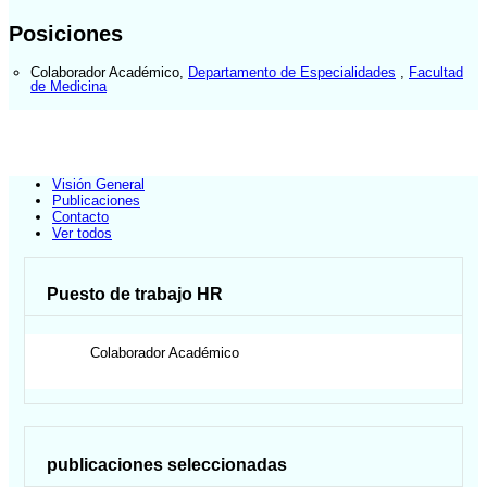
Posiciones
Colaborador Académico
,
Departamento de Especialidades
,
Facultad
de Medicina
Visión General
Publicaciones
Contacto
Ver todos
Puesto de trabajo HR
Colaborador Académico
publicaciones seleccionadas