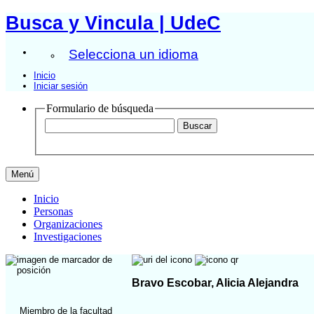
Busca y Vincula | UdeC
Selecciona un idioma
Inicio
Iniciar sesión
Formulario de búsqueda
Menú
Inicio
Personas
Organizaciones
Investigaciones
Bravo Escobar, Alicia Alejandra
Miembro de la facultad