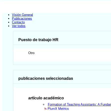
Visión General
Publicaciones
Contacto
Ver todos
Puesto de trabajo HR
Otro
publicaciones seleccionadas
artículo académico
Formation of Teaching Assistants: A Funda
PlumX Metrics