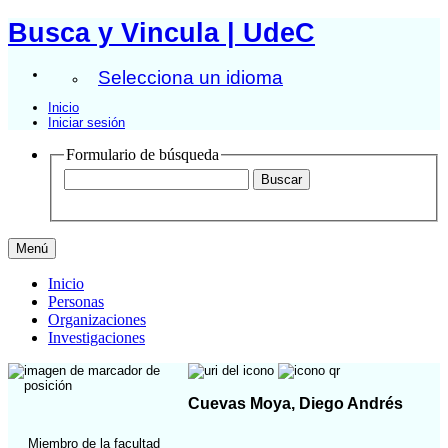
Busca y Vincula | UdeC
Selecciona un idioma
Inicio
Iniciar sesión
Formulario de búsqueda
Menú
Inicio
Personas
Organizaciones
Investigaciones
Cuevas Moya, Diego Andrés
Miembro de la facultad