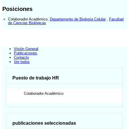
Posiciones
Colaborador Académico
,
Departamento de Biología Celular
,
Facultad
de Ciencias Biológicas
Visión General
Publicaciones
Contacto
Ver todos
Puesto de trabajo HR
Colaborador Académico
publicaciones seleccionadas