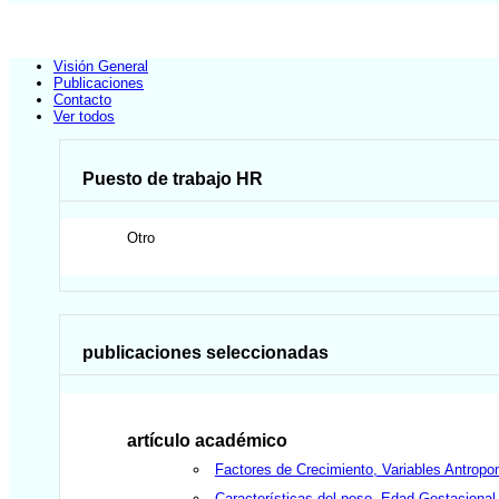
Visión General
Publicaciones
Contacto
Ver todos
Puesto de trabajo HR
Otro
publicaciones seleccionadas
artículo académico
Factores de Crecimiento, Variables Antrop
Características del peso, Edad Gestacional