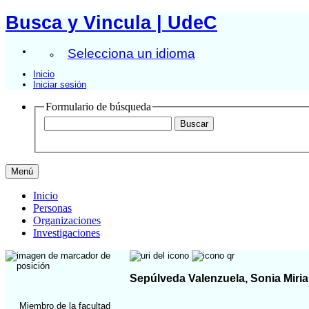
Busca y Vincula | UdeC
Selecciona un idioma
Inicio
Iniciar sesión
Formulario de búsqueda
Menú
Inicio
Personas
Organizaciones
Investigaciones
Sepúlveda Valenzuela, Sonia Miri
Miembro de la facultad