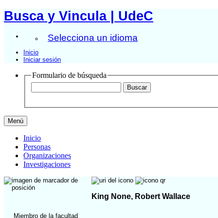
Busca y Vincula | UdeC
Selecciona un idioma
Inicio
Iniciar sesión
Formulario de búsqueda
Menú
Inicio
Personas
Organizaciones
Investigaciones
King None, Robert Wallace
Miembro de la facultad