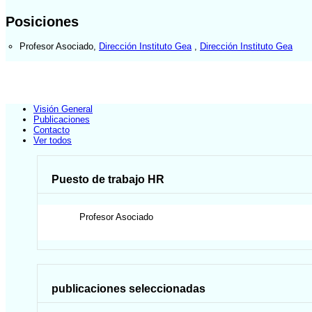
Posiciones
Profesor Asociado
,
Dirección Instituto Gea
,
Dirección Instituto Gea
Visión General
Publicaciones
Contacto
Ver todos
Puesto de trabajo HR
Profesor Asociado
publicaciones seleccionadas