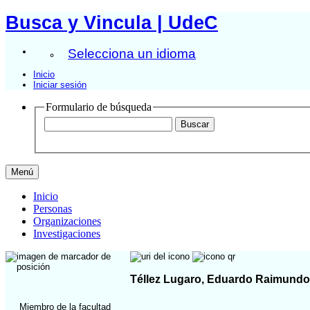
Busca y Vincula | UdeC
Selecciona un idioma
Inicio
Iniciar sesión
Formulario de búsqueda
Menú
Inicio
Personas
Organizaciones
Investigaciones
Téllez Lugaro, Eduardo Raimundo
Miembro de la facultad