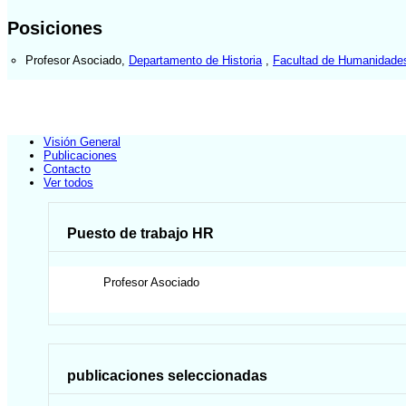
Posiciones
Profesor Asociado
,
Departamento de Historia
,
Facultad de Humanidades
Visión General
Publicaciones
Contacto
Ver todos
Puesto de trabajo HR
Profesor Asociado
publicaciones seleccionadas