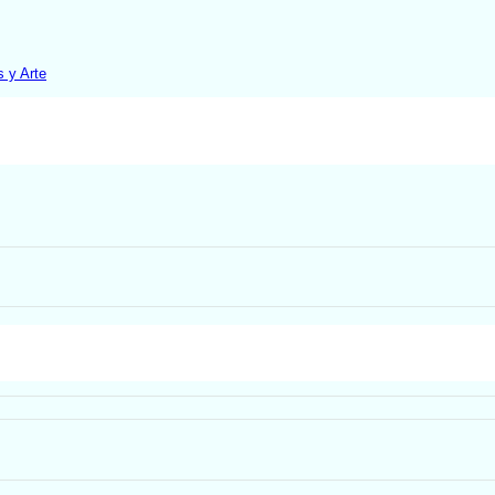
 y Arte