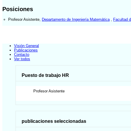
Posiciones
Profesor Asistente
,
Departamento de Ingeniería Matemática
,
Facultad 
Visión General
Publicaciones
Contacto
Ver todos
Puesto de trabajo HR
Profesor Asistente
publicaciones seleccionadas