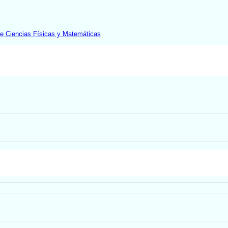
de Ciencias Físicas y Matemáticas