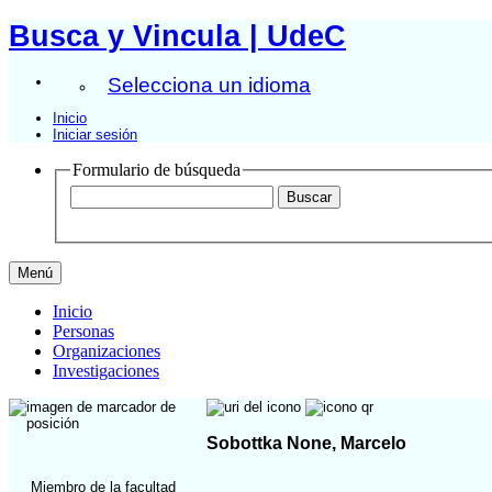
Busca y Vincula | UdeC
Selecciona un idioma
Inicio
Iniciar sesión
Formulario de búsqueda
Menú
Inicio
Personas
Organizaciones
Investigaciones
Sobottka None, Marcelo
Miembro de la facultad