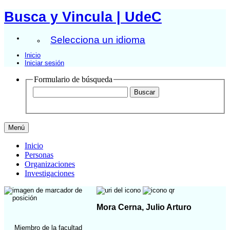
Busca y Vincula | UdeC
Selecciona un idioma
Inicio
Iniciar sesión
Formulario de búsqueda
Menú
Inicio
Personas
Organizaciones
Investigaciones
Mora Cerna, Julio Arturo
Miembro de la facultad