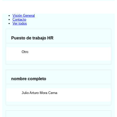
Visión General
Contacto
Ver todos
Puesto de trabajo HR
Otro
nombre completo
Julio Arturo
Mora Cerna