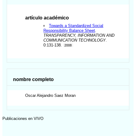
artículo académico
Towards a Standardized Social
Responsibility Balance Sheet
.
TRANSPARENCY, INFORMATION AND
COMMUNICATION TECHNOLOGY
.
0:131-138.
2008
nombre completo
Oscar Alejandro
Saez Moran
Publicaciones en VIVO