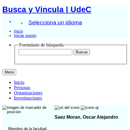
Busca y Vincula | UdeC
Selecciona un idioma
Inicio
Iniciar sesión
Formulario de búsqueda
Menú
Inicio
Personas
Organizaciones
Investigaciones
Saez Moran, Oscar Alejandro
Miembro de la facultad