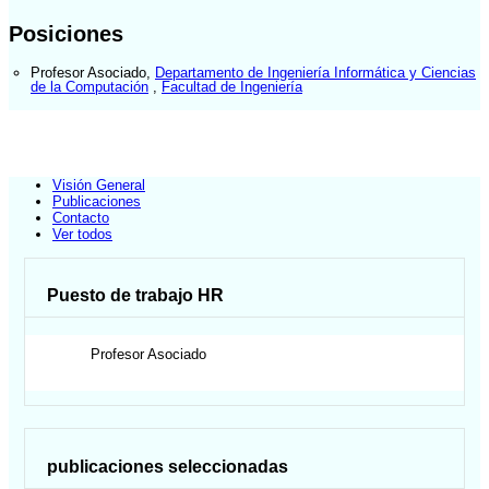
Posiciones
Profesor Asociado
,
Departamento de Ingeniería Informática y Ciencias
de la Computación
,
Facultad de Ingeniería
Visión General
Publicaciones
Contacto
Ver todos
Puesto de trabajo HR
Profesor Asociado
publicaciones seleccionadas