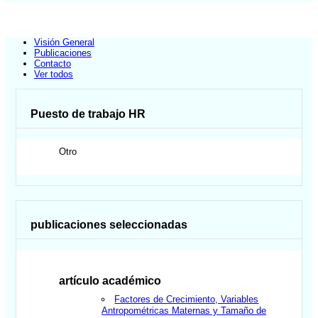
Visión General
Publicaciones
Contacto
Ver todos
Puesto de trabajo HR
Otro
publicaciones seleccionadas
artículo académico
Factores de Crecimiento, Variables
Antropométricas Maternas y Tamaño de