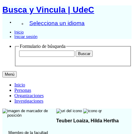
Busca y Vincula | UdeC
Selecciona un idioma
Inicio
Iniciar sesión
Formulario de búsqueda
Menú
Inicio
Personas
Organizaciones
Investigaciones
Teuber Loaiza, Hilda Hertha
Miembro de la facultad