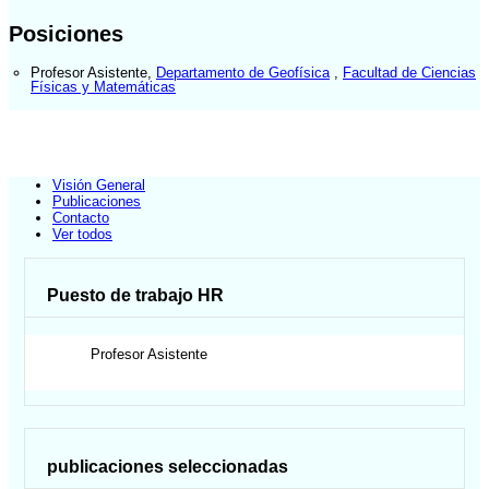
Posiciones
Profesor Asistente
,
Departamento de Geofísica
,
Facultad de Ciencias
Físicas y Matemáticas
Visión General
Publicaciones
Contacto
Ver todos
Puesto de trabajo HR
Profesor Asistente
publicaciones seleccionadas