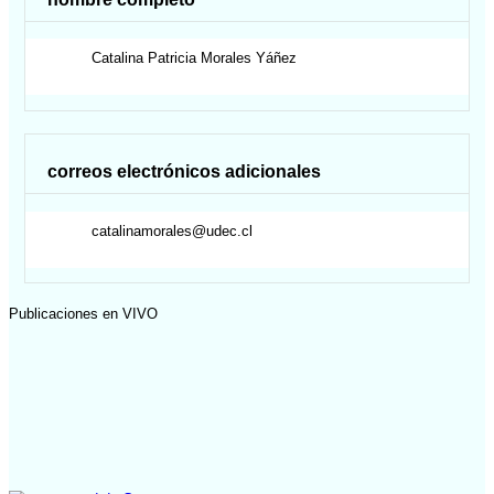
Catalina Patricia
Morales Yáñez
correos electrónicos adicionales
catalinamorales@udec.cl
Publicaciones en VIVO