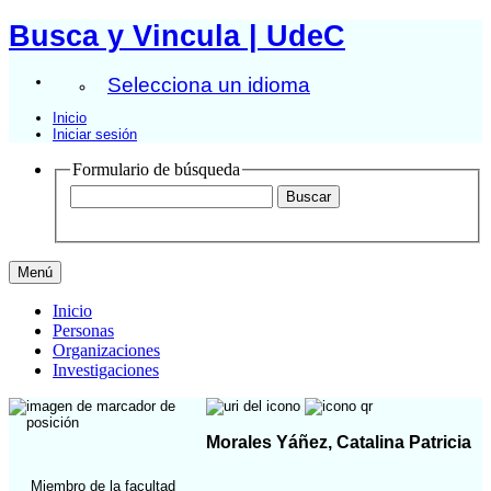
Busca y Vincula | UdeC
Selecciona un idioma
Inicio
Iniciar sesión
Formulario de búsqueda
Menú
Inicio
Personas
Organizaciones
Investigaciones
Morales Yáñez, Catalina Patricia
Miembro de la facultad