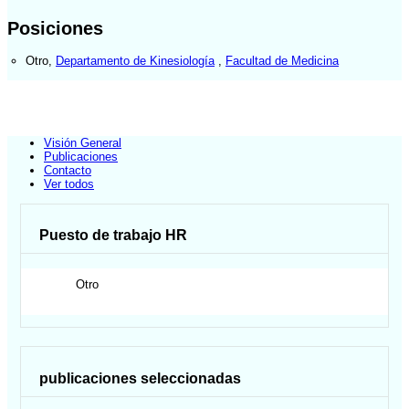
Posiciones
Otro
,
Departamento de Kinesiología
,
Facultad de Medicina
Visión General
Publicaciones
Contacto
Ver todos
Puesto de trabajo HR
Otro
publicaciones seleccionadas