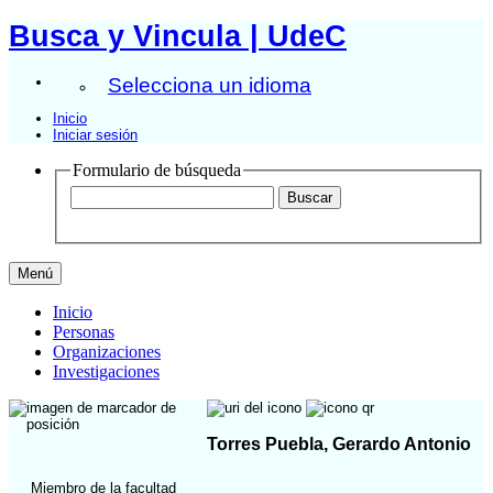
Busca y Vincula | UdeC
Selecciona un idioma
Inicio
Iniciar sesión
Formulario de búsqueda
Menú
Inicio
Personas
Organizaciones
Investigaciones
Torres Puebla, Gerardo Antonio
Miembro de la facultad