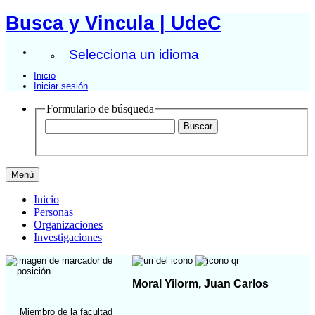
Busca y Vincula | UdeC
Selecciona un idioma
Inicio
Iniciar sesión
Formulario de búsqueda
Menú
Inicio
Personas
Organizaciones
Investigaciones
Moral Yilorm, Juan Carlos
Miembro de la facultad