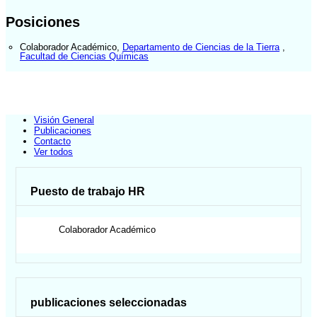
Posiciones
Colaborador Académico
,
Departamento de Ciencias de la Tierra
,
Facultad de Ciencias Químicas
Visión General
Publicaciones
Contacto
Ver todos
Puesto de trabajo HR
Colaborador Académico
publicaciones seleccionadas