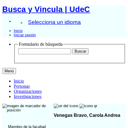
Busca y Vincula | UdeC
Selecciona un idioma
Inicio
Iniciar sesión
Formulario de búsqueda
Menú
Inicio
Personas
Organizaciones
Investigaciones
Venegas Bravo, Carola Andrea
Miembro de la facultad