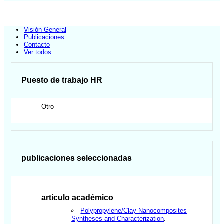
Visión General
Publicaciones
Contacto
Ver todos
Puesto de trabajo HR
Otro
publicaciones seleccionadas
artículo académico
Polypropylene/Clay Nanocomposites
Syntheses and Characterization
.