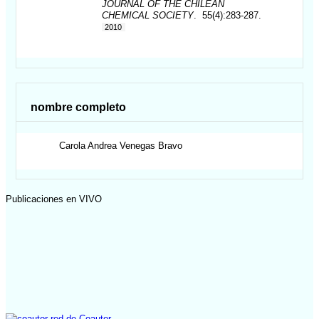
JOURNAL OF THE CHILEAN
CHEMICAL SOCIETY
. 55(4):283-287.
2010
nombre completo
Carola Andrea
Venegas Bravo
Publicaciones en VIVO
red de Coautor