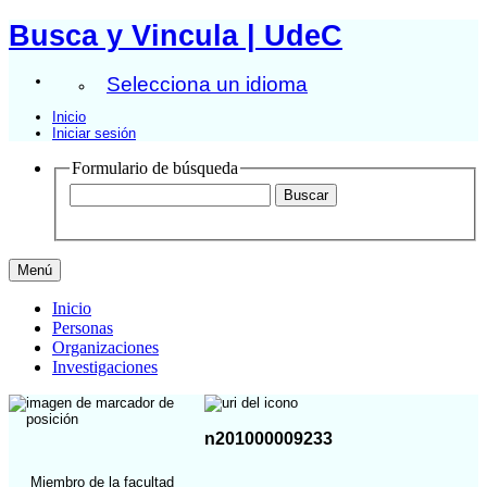
Busca y Vincula | UdeC
Selecciona un idioma
Inicio
Iniciar sesión
Formulario de búsqueda
Menú
Inicio
Personas
Organizaciones
Investigaciones
n201000009233
Miembro de la facultad