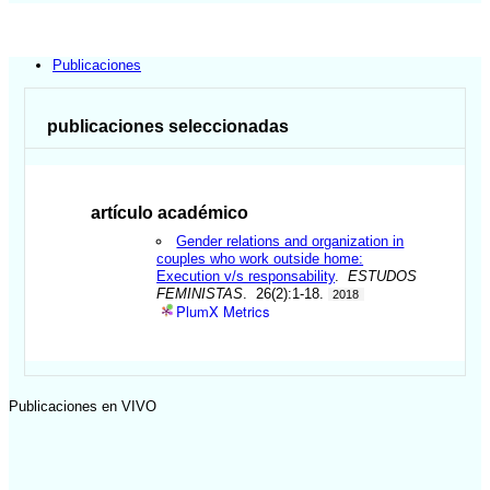
Publicaciones
publicaciones seleccionadas
artículo académico
Gender relations and organization in
couples who work outside home:
Execution v/s responsability
.
ESTUDOS
FEMINISTAS
. 26(2):1-18.
2018
PlumX Metrics
Publicaciones en VIVO