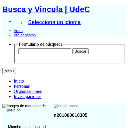
Busca y Vincula | UdeC
Selecciona un idioma
Inicio
Iniciar sesión
Formulario de búsqueda
Menú
Inicio
Personas
Organizaciones
Investigaciones
n201000010305
Miembro de la facultad