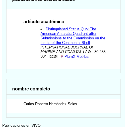
artículo académico
Distinguished Status Quo: The
American Antarctic Quadrant after
Submissions to the Commission on the
Limits of the Continental Shelf
.
INTERNATIONAL JOURNAL OF
MARINE AND COASTAL LAW
. 30:285-
PlumX Metrics
304.
2015
nombre completo
Carlos Roberto
Hernández Salas
Publicaciones en VIVO