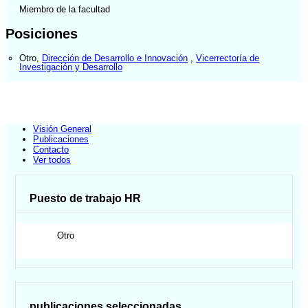
Miembro de la facultad
Posiciones
Otro
,
Dirección de Desarrollo e Innovación
,
Vicerrectoría de
Investigación y Desarrollo
Visión General
Publicaciones
Contacto
Ver todos
Puesto de trabajo HR
Otro
publicaciones seleccionadas