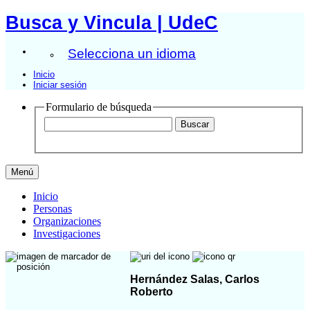
Busca y Vincula | UdeC
Selecciona un idioma
Inicio
Iniciar sesión
Formulario de búsqueda
Menú
Inicio
Personas
Organizaciones
Investigaciones
Hernández Salas, Carlos
Roberto