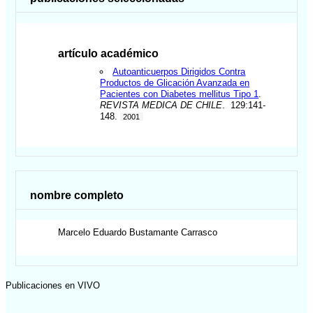
artículo académico
Autoanticuerpos Dirigidos Contra
Productos de Glicación Avanzada en
Pacientes con Diabetes mellitus Tipo 1
.
REVISTA MEDICA DE CHILE
. 129:141-
148.
2001
nombre completo
Marcelo Eduardo
Bustamante Carrasco
Publicaciones en VIVO