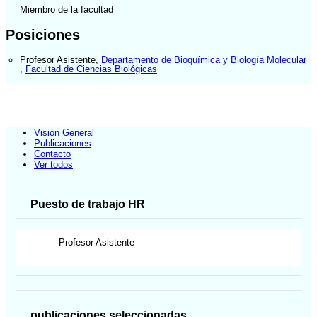
Miembro de la facultad
Posiciones
Profesor Asistente
,
Departamento de Bioquímica y Biología Molecular
,
Facultad de Ciencias Biológicas
Visión General
Publicaciones
Contacto
Ver todos
Puesto de trabajo HR
Profesor Asistente
publicaciones seleccionadas