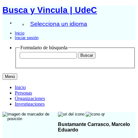
Busca y Vincula | UdeC
Selecciona un idioma
Inicio
Iniciar sesión
Formulario de búsqueda
Menú
Inicio
Personas
Organizaciones
Investigaciones
Bustamante Carrasco, Marcelo
Eduardo