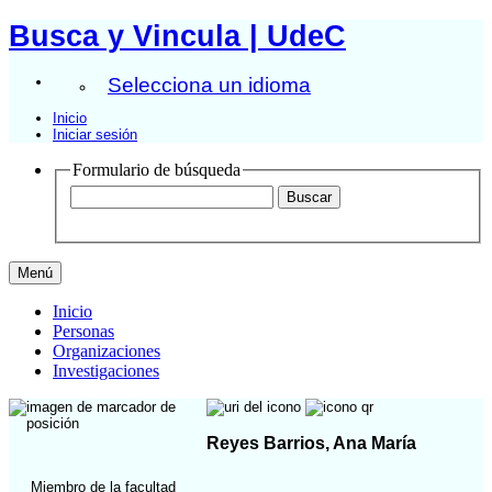
Busca y Vincula | UdeC
Selecciona un idioma
Inicio
Iniciar sesión
Formulario de búsqueda
Menú
Inicio
Personas
Organizaciones
Investigaciones
Reyes Barrios, Ana María
Miembro de la facultad