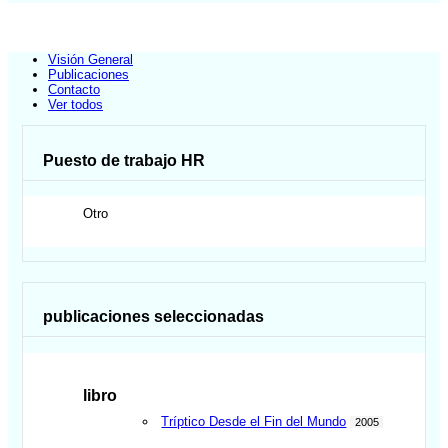
Visión General
Publicaciones
Contacto
Ver todos
Puesto de trabajo HR
Otro
publicaciones seleccionadas
libro
Tríptico Desde el Fin del Mundo
2005