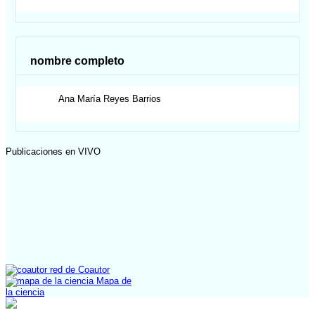
nombre completo
Ana María
Reyes Barrios
Publicaciones en VIVO
red de Coautor
Mapa de
la ciencia