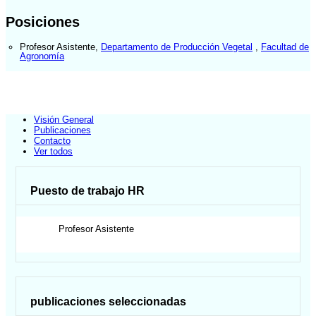
Posiciones
Profesor Asistente
,
Departamento de Producción Vegetal
,
Facultad de
Agronomía
Visión General
Publicaciones
Contacto
Ver todos
Puesto de trabajo HR
Profesor Asistente
publicaciones seleccionadas