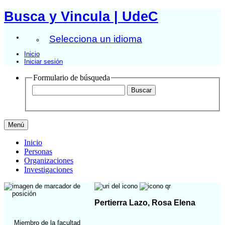
Busca y Vincula | UdeC
Selecciona un idioma
Inicio
Iniciar sesión
Formulario de búsqueda
Menú
Inicio
Personas
Organizaciones
Investigaciones
Pertierra Lazo, Rosa Elena
Miembro de la facultad