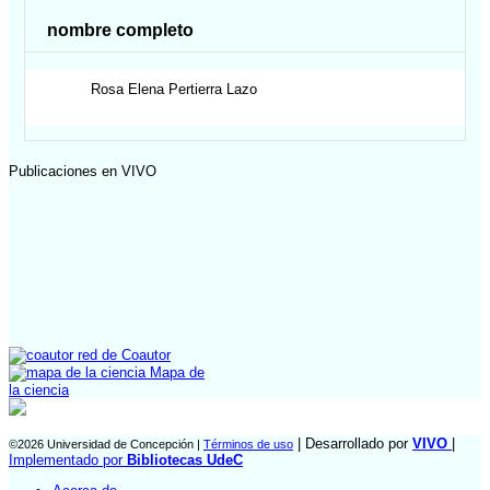
nombre completo
Rosa Elena
Pertierra Lazo
Publicaciones en VIVO
red de Coautor
Mapa de
la ciencia
| Desarrollado por
VIVO
|
©2026 Universidad de Concepción |
Términos de uso
Implementado por
Bibliotecas UdeC