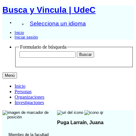
Busca y Vincula | UdeC
Selecciona un idioma
Inicio
Iniciar sesión
Formulario de búsqueda
Menú
Inicio
Personas
Organizaciones
Investigaciones
Puga Larraín, Juana
Miembro de la facultad