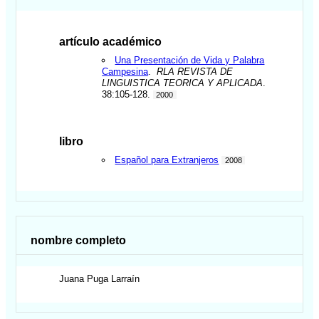
artículo académico
Una Presentación de Vida y Palabra
Campesina
.
RLA REVISTA DE
LINGUISTICA TEORICA Y APLICADA
.
38:105-128.
2000
libro
Español para Extranjeros
2008
nombre completo
Juana
Puga Larraín