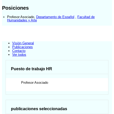
Posiciones
Profesor Asociado
,
Departamento de Español
,
Facultad de
Humanidades y Arte
Visión General
Publicaciones
Contacto
Ver todos
Puesto de trabajo HR
Profesor Asociado
publicaciones seleccionadas