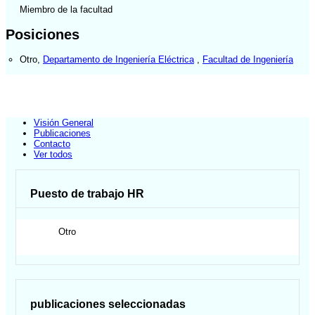
Miembro de la facultad
Posiciones
Otro
,
Departamento de Ingeniería Eléctrica
,
Facultad de Ingeniería
Visión General
Publicaciones
Contacto
Ver todos
Puesto de trabajo HR
Otro
publicaciones seleccionadas