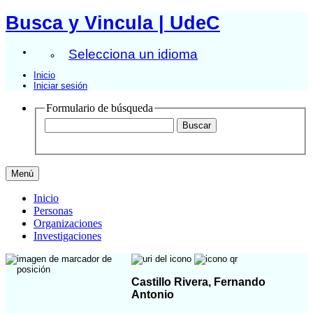
Busca y Vincula | UdeC
Selecciona un idioma
Inicio
Iniciar sesión
Formulario de búsqueda
Menú
Inicio
Personas
Organizaciones
Investigaciones
Castillo Rivera, Fernando
Antonio