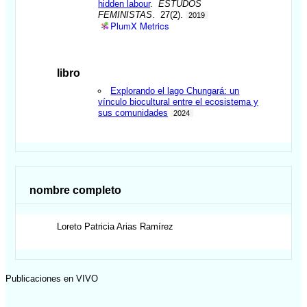
hidden labour
.
ESTUDOS
FEMINISTAS
. 27(2).
2019
PlumX Metrics
libro
Explorando el lago Chungará: un
vínculo biocultural entre el ecosistema y
sus comunidades
2024
nombre completo
Loreto Patricia
Arias Ramírez
Publicaciones en VIVO