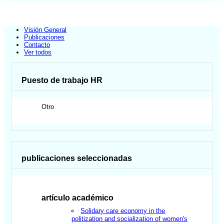
Visión General
Publicaciones
Contacto
Ver todos
Puesto de trabajo HR
Otro
publicaciones seleccionadas
artículo académico
Solidary care economy in the
politization and socialization of women's