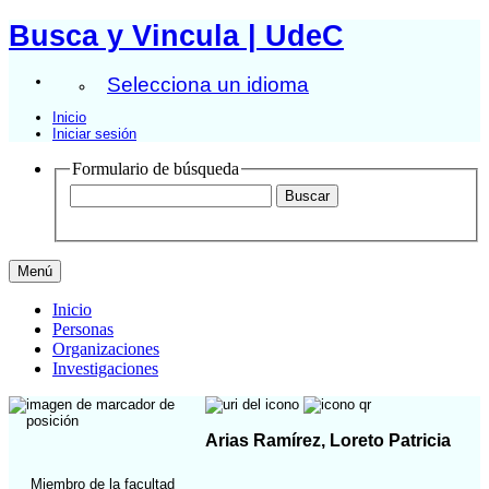
Busca y Vincula | UdeC
Selecciona un idioma
Inicio
Iniciar sesión
Formulario de búsqueda
Menú
Inicio
Personas
Organizaciones
Investigaciones
Arias Ramírez, Loreto Patricia
Miembro de la facultad