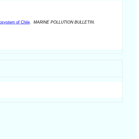
cosystem of Chile
.
MARINE POLLUTION BULLETIN
.