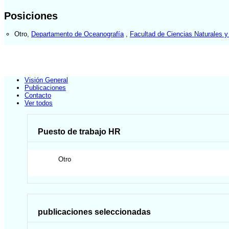
Posiciones
Otro
,
Departamento de Oceanografía
,
Facultad de Ciencias Naturales 
Visión General
Publicaciones
Contacto
Ver todos
Puesto de trabajo HR
Otro
publicaciones seleccionadas