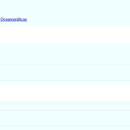
y Oceanográficas