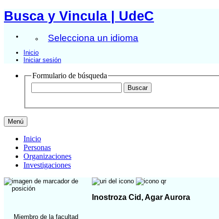
Busca y Vincula | UdeC
Selecciona un idioma
Inicio
Iniciar sesión
Formulario de búsqueda
Menú
Inicio
Personas
Organizaciones
Investigaciones
Inostroza Cid, Agar Aurora
Miembro de la facultad