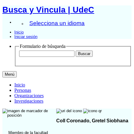
Busca y Vincula | UdeC
Selecciona un idioma
Inicio
Iniciar sesión
Formulario de búsqueda
Menú
Inicio
Personas
Organizaciones
Investigaciones
Coll Coronado, Gretel Siobhana
Miembro de la facultad