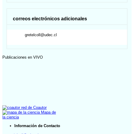
correos electrónicos adicionales
gretelcoll@udec.cl
Publicaciones en VIVO
red de Coautor
Mapa de
la ciencia
Información de Contacto