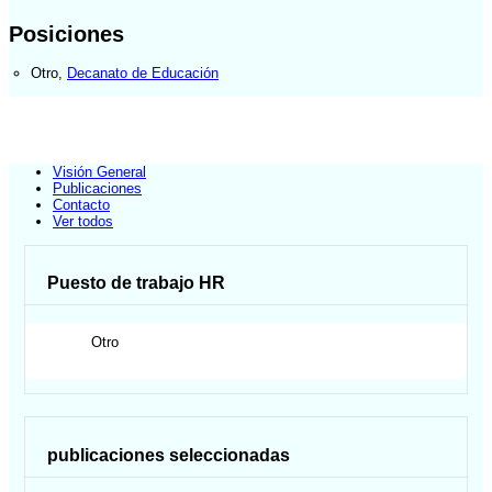
Posiciones
Otro
,
Decanato de Educación
Visión General
Publicaciones
Contacto
Ver todos
Puesto de trabajo HR
Otro
publicaciones seleccionadas