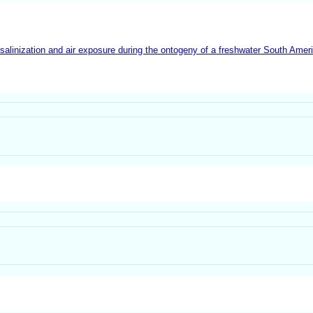
salinization and air exposure during the ontogeny of a freshwater South Ameri