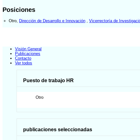
Posiciones
Otro
,
Dirección de Desarrollo e Innovación
,
Vicerrectoría de Investigaci
Visión General
Publicaciones
Contacto
Ver todos
Puesto de trabajo HR
Otro
publicaciones seleccionadas