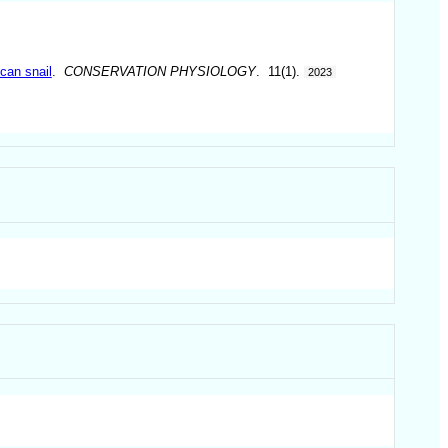
can snail
.
CONSERVATION PHYSIOLOGY
. 11(1).
2023