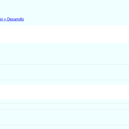
ón y Desarrollo