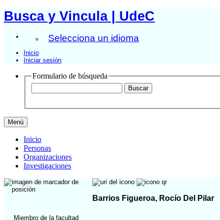
Busca y Vincula | UdeC
Selecciona un idioma
Inicio
Iniciar sesión
Formulario de búsqueda
Menú
Inicio
Personas
Organizaciones
Investigaciones
Barrios Figueroa, Rocío Del Pilar
Miembro de la facultad