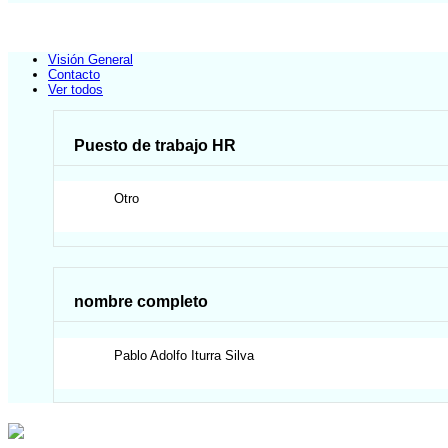
Visión General
Contacto
Ver todos
Puesto de trabajo HR
Otro
nombre completo
Pablo Adolfo
Iturra Silva