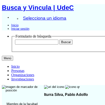
Busca y Vincula | UdeC
Selecciona un idioma
Inicio
Iniciar sesión
Formulario de búsqueda
Menú
Inicio
Personas
Organizaciones
Investigaciones
Iturra Silva, Pablo Adolfo
Miembro de la facultad