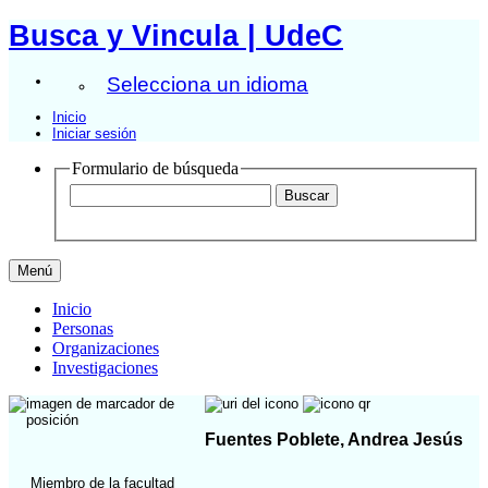
Busca y Vincula | UdeC
Selecciona un idioma
Inicio
Iniciar sesión
Formulario de búsqueda
Menú
Inicio
Personas
Organizaciones
Investigaciones
Fuentes Poblete, Andrea Jesús
Miembro de la facultad