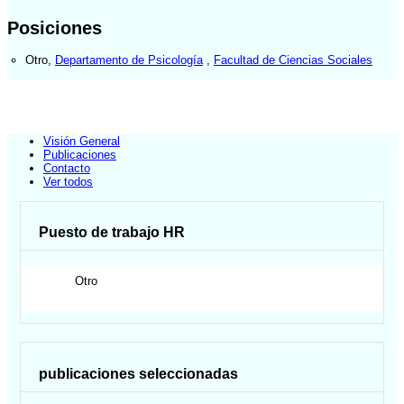
Posiciones
Otro
,
Departamento de Psicología
,
Facultad de Ciencias Sociales
Visión General
Publicaciones
Contacto
Ver todos
Puesto de trabajo HR
Otro
publicaciones seleccionadas