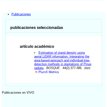
Publicaciones
publicaciones seleccionadas
artículo académico
Estimation of stand density using
aerial LiDAR information: Integrating the
area-based-approach and individual-tree-
detection methods in plantations of Pinus
radiata
.
BOSQUE
. 44(2):377-386.
2023
PlumX Metrics
Publicaciones en VIVO