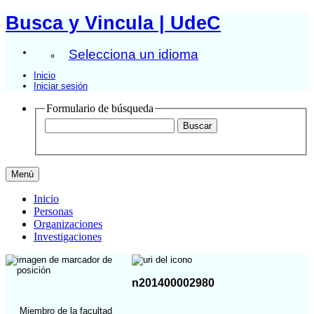
Busca y Vincula | UdeC
Selecciona un idioma
Inicio
Iniciar sesión
Formulario de búsqueda
Menú
Inicio
Personas
Organizaciones
Investigaciones
n201400002980
Miembro de la facultad