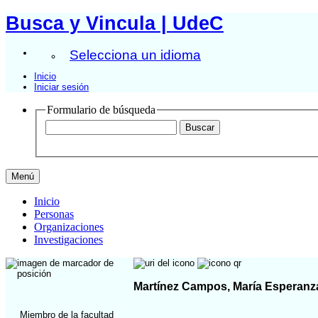
Busca y Vincula | UdeC
Selecciona un idioma
Inicio
Iniciar sesión
Formulario de búsqueda
Menú
Inicio
Personas
Organizaciones
Investigaciones
Martínez Campos, María Esperanz
Miembro de la facultad