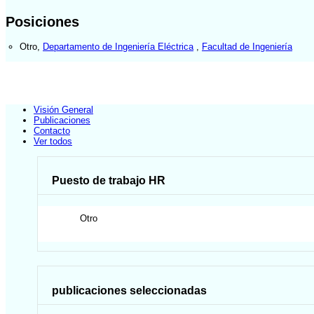
Posiciones
Otro
,
Departamento de Ingeniería Eléctrica
,
Facultad de Ingeniería
Visión General
Publicaciones
Contacto
Ver todos
Puesto de trabajo HR
Otro
publicaciones seleccionadas