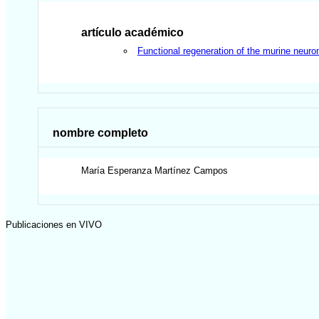
artículo académico
Functional regeneration of the murine neuro
nombre completo
María Esperanza
Martínez Campos
Publicaciones en VIVO