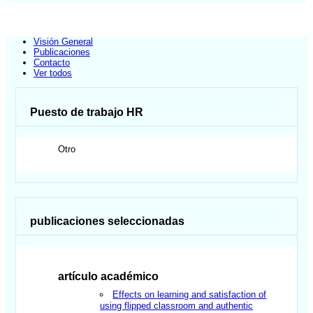
Visión General
Publicaciones
Contacto
Ver todos
Puesto de trabajo HR
Otro
publicaciones seleccionadas
artículo académico
Effects on learning and satisfaction of
using flipped classroom and authentic