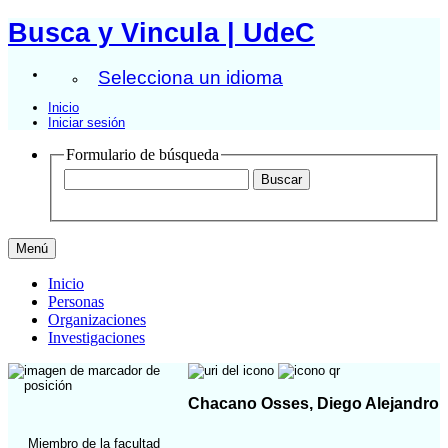
Busca y Vincula | UdeC
Selecciona un idioma
Inicio
Iniciar sesión
Formulario de búsqueda
Menú
Inicio
Personas
Organizaciones
Investigaciones
Chacano Osses, Diego Alejandro
Miembro de la facultad