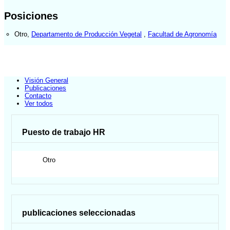
Posiciones
Otro
,
Departamento de Producción Vegetal
,
Facultad de Agronomía
Visión General
Publicaciones
Contacto
Ver todos
Puesto de trabajo HR
Otro
publicaciones seleccionadas