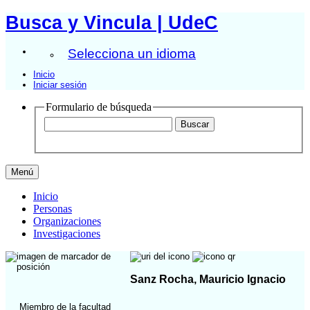
Busca y Vincula | UdeC
Selecciona un idioma
Inicio
Iniciar sesión
Formulario de búsqueda
Menú
Inicio
Personas
Organizaciones
Investigaciones
Sanz Rocha, Mauricio Ignacio
Miembro de la facultad