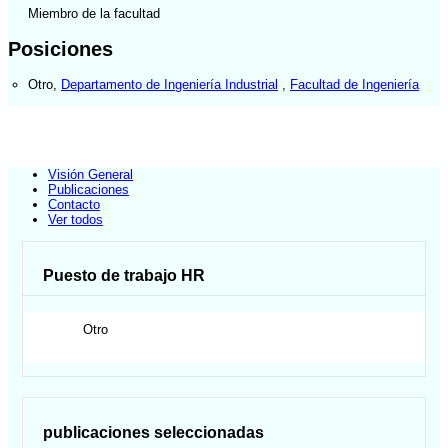
Miembro de la facultad
Posiciones
Otro
,
Departamento de Ingeniería Industrial
,
Facultad de Ingeniería
Visión General
Publicaciones
Contacto
Ver todos
Puesto de trabajo HR
Otro
publicaciones seleccionadas