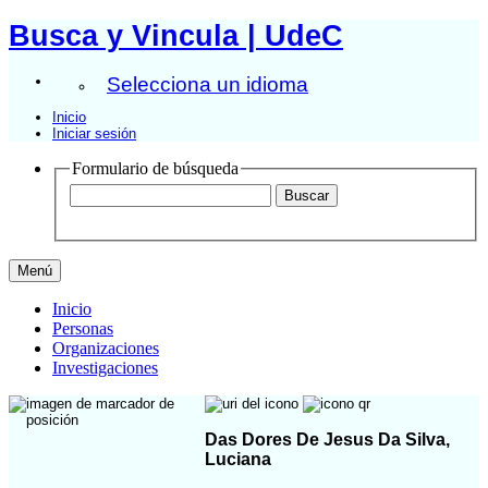
Busca y Vincula | UdeC
Selecciona un idioma
Inicio
Iniciar sesión
Formulario de búsqueda
Menú
Inicio
Personas
Organizaciones
Investigaciones
Das Dores De Jesus Da Silva,
Luciana