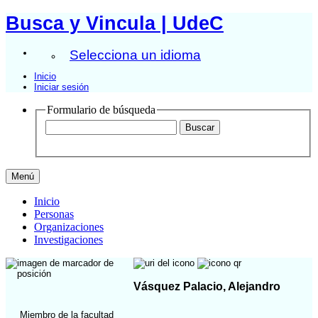
Busca y Vincula | UdeC
Selecciona un idioma
Inicio
Iniciar sesión
Formulario de búsqueda
Menú
Inicio
Personas
Organizaciones
Investigaciones
Vásquez Palacio, Alejandro
Miembro de la facultad