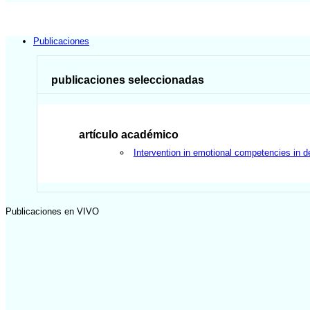
Publicaciones
publicaciones seleccionadas
artículo académico
Intervention in emotional competencies in d
Publicaciones en VIVO