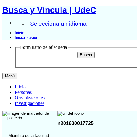
Busca y Vincula | UdeC
Selecciona un idioma
Inicio
Iniciar sesión
Formulario de búsqueda
Menú
Inicio
Personas
Organizaciones
Investigaciones
n201600017725
Miembro de la facultad