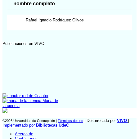
nombre completo
Rafael Ignacio
Rodríguez Olivos
Publicaciones en VIVO
red de Coautor
Mapa de
la ciencia
| Desarrollado por
VIVO
|
©2026 Universidad de Concepción |
Términos de uso
Implementado por
Bibliotecas UdeC
Acerca de
Contáctanos