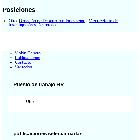
Posiciones
Otro
,
Dirección de Desarrollo e Innovación
,
Vicerrectoría de
Investigación y Desarrollo
Visión General
Publicaciones
Contacto
Ver todos
Puesto de trabajo HR
Otro
publicaciones seleccionadas