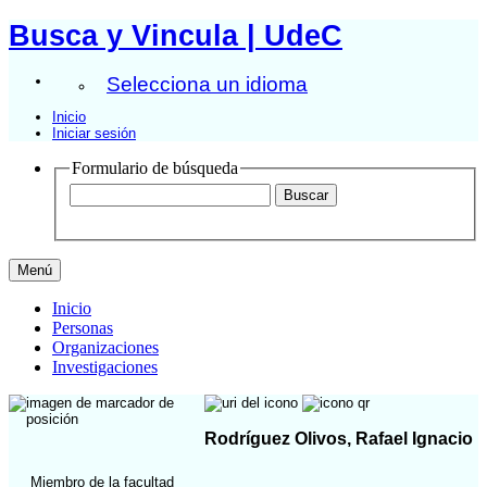
Busca y Vincula | UdeC
Selecciona un idioma
Inicio
Iniciar sesión
Formulario de búsqueda
Menú
Inicio
Personas
Organizaciones
Investigaciones
Rodríguez Olivos, Rafael Ignacio
Miembro de la facultad