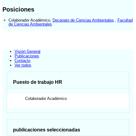
Posiciones
Colaborador Académico
,
Decanato de Ciencias Ambientales
,
Facultad
de Ciencias Ambientales
Visión General
Publicaciones
Contacto
Ver todos
Puesto de trabajo HR
Colaborador Académico
publicaciones seleccionadas