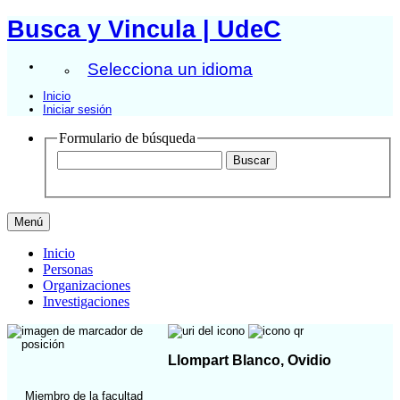
Busca y Vincula | UdeC
Selecciona un idioma
Inicio
Iniciar sesión
Formulario de búsqueda
Menú
Inicio
Personas
Organizaciones
Investigaciones
Llompart Blanco, Ovidio
Miembro de la facultad