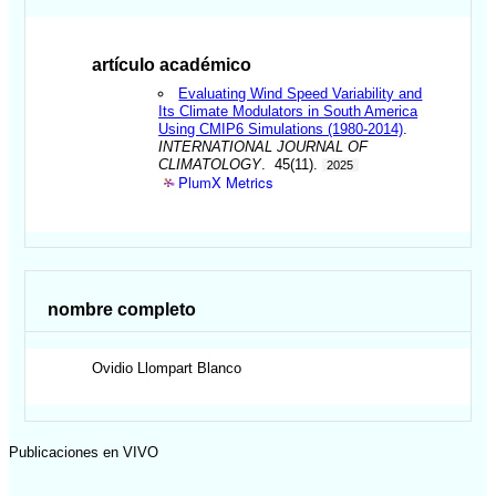
artículo académico
Evaluating Wind Speed Variability and
Its Climate Modulators in South America
Using CMIP6 Simulations (1980-2014)
.
INTERNATIONAL JOURNAL OF
CLIMATOLOGY
. 45(11).
2025
PlumX Metrics
nombre completo
Ovidio
Llompart Blanco
Publicaciones en VIVO