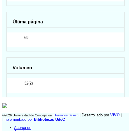
Última página
69
Volumen
32(2)
| Desarrollado por
VIVO
|
©2026 Universidad de Concepción |
Términos de uso
Implementado por
Bibliotecas UdeC
Acerca de