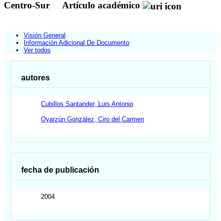
Centro-Sur
Artículo académico
Visión General
Información Adicional De Documento
Ver todos
autores
Cubillos Santander, Luis Antonio
Oyarzún González, Ciro del Carmen
fecha de publicación
2004