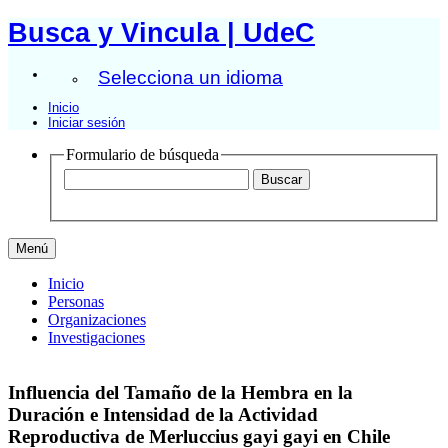
Busca y Vincula | UdeC
Selecciona un idioma
Inicio
Iniciar sesión
Formulario de búsqueda
Menú
Inicio
Personas
Organizaciones
Investigaciones
Influencia del Tamaño de la Hembra en la
Duración e Intensidad de la Actividad
Reproductiva de Merluccius gayi gayi en Chile