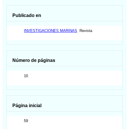
Publicado en
INVESTIGACIONES MARINAS
Revista
Número de páginas
10
Página inicial
59