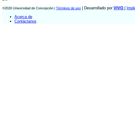
| Desarrollado por
VIVO
|
Impl
©2026 Universidad de Concepción |
Términos de uso
Acerca de
Contáctanos