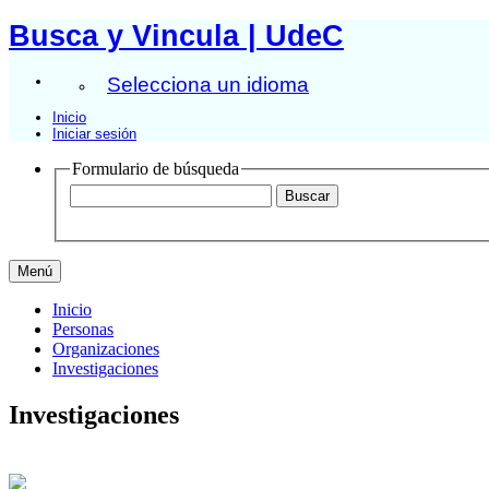
Busca y Vincula | UdeC
Selecciona un idioma
Inicio
Iniciar sesión
Formulario de búsqueda
Menú
Inicio
Personas
Organizaciones
Investigaciones
Investigaciones