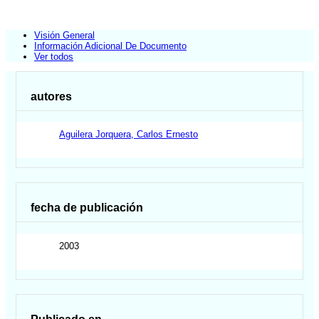
Visión General
Información Adicional De Documento
Ver todos
autores
Aguilera Jorquera, Carlos Ernesto
fecha de publicación
2003