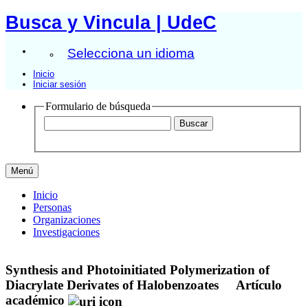
Busca y Vincula | UdeC
Selecciona un idioma
Inicio
Iniciar sesión
Formulario de búsqueda
Menú
Inicio
Personas
Organizaciones
Investigaciones
Synthesis and Photoinitiated Polymerization of
Diacrylate Derivates of Halobenzoates
Artículo
académico